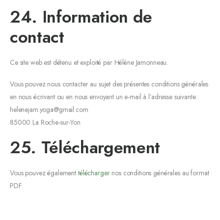
24. Information de
contact
Ce site web est détenu et exploité par Hélène Jamonneau.
Vous pouvez nous contacter au sujet des présentes conditions générales
en nous écrivant ou en nous envoyant un e-mail à l’adresse suivante :
helenejam.yoga@gmail.com
85000 La Roche-sur-Yon
25. Téléchargement
Vous pouvez également
télécharger
nos conditions générales au format
PDF.