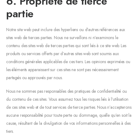
6. Propriété de tierce
partie
Notre site web peut inclure des hyperliens ou d’autres références aux
sites web de tierces parties. Nous ne surveillons ni n’examinons le
contenu des sites web de tierces parties qui sont liés à ce site web. Les
produits ou services offerts par d’autres sites web sont soumis aux
conditions générales applicables de ces tiers. Les opinions exprimées ou
les éléments apparaissant sur ces sites ne sont pas nécessairement
partagés ou approuvés par nous.
Nous ne sommes pas responsables des pratiques de confidentialité ou
du contenu de ces sites. Vous assumez tous les risques liés à l’utilisation
de ces sites web et de tout services de tierce parties. Nous n’accepterons
aucune responsabilité pour toute perte ou dommage, quelle qu’en soit la
cause, résultant de la divulgation de vos informations personnelles à des
tiers.