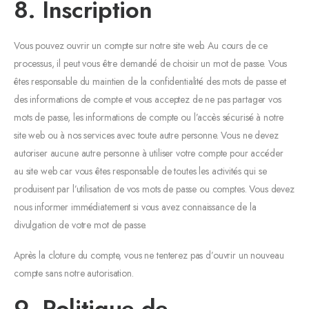
8. Inscription
Vous pouvez ouvrir un compte sur notre site web. Au cours de ce
processus, il peut vous être demandé de choisir un mot de passe. Vous
êtes responsable du maintien de la confidentialité des mots de passe et
des informations de compte et vous acceptez de ne pas partager vos
mots de passe, les informations de compte ou l’accès sécurisé à notre
site web ou à nos services avec toute autre personne. Vous ne devez
autoriser aucune autre personne à utiliser votre compte pour accéder
au site web car vous êtes responsable de toutes les activités qui se
produisent par l’utilisation de vos mots de passe ou comptes. Vous devez
nous informer immédiatement si vous avez connaissance de la
divulgation de votre mot de passe.
Après la cloture du compte, vous ne tenterez pas d’ouvrir un nouveau
compte sans notre autorisation.
9. Politique de