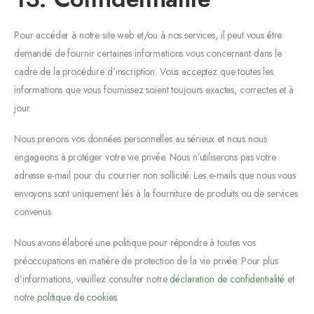
Pour accéder à notre site web et/ou à nos services, il peut vous être
demandé de fournir certaines informations vous concernant dans le
cadre de la procédure d’inscription. Vous acceptez que toutes les
informations que vous fournissez soient toujours exactes, correctes et à
jour.
Nous prenons vos données personnelles au sérieux et nous nous
engageons à protéger votre vie privée. Nous n’utiliserons pas votre
adresse e-mail pour du courrier non sollicité. Les e-mails que nous vous
envoyons sont uniquement liés à la fourniture de produits ou de services
convenus.
Nous avons élaboré une politique pour répondre à toutes vos
préoccupations en matière de protection de la vie privée. Pour plus
d’informations, veuillez consulter notre
déclaration de confidentialité
et
notre
politique de cookies
.