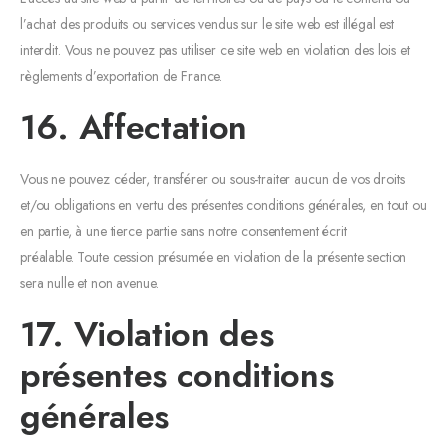
l’achat des produits ou services vendus sur le site web est illégal est
interdit. Vous ne pouvez pas utiliser ce site web en violation des lois et
règlements d’exportation de France.
16. Affectation
Vous ne pouvez céder, transférer ou sous-traiter aucun de vos droits
et/ou obligations en vertu des présentes conditions générales, en tout ou
en partie, à une tierce partie sans notre consentement écrit
préalable. Toute cession présumée en violation de la présente section
sera nulle et non avenue.
17. Violation des
présentes conditions
générales