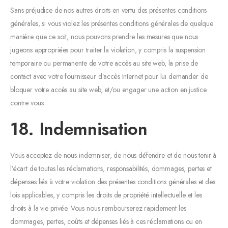
Sans préjudice de nos autres droits en vertu des présentes conditions
générales, si vous violez les présentes conditions générales de quelque
manière que ce soit, nous pouvons prendre les mesures que nous
jugeons appropriées pour traiter la violation, y compris la suspension
temporaire ou permanente de votre accès au site web, la prise de
contact avec votre fournisseur d’accès Internet pour lui demander de
bloquer votre accès au site web, et/ou engager une action en justice
contre vous.
18. Indemnisation
Vous acceptez de nous indemniser, de nous défendre et de nous tenir à
l’écart de toutes les réclamations, responsabilités, dommages, pertes et
dépenses liés à votre violation des présentes conditions générales et des
lois applicables, y compris les droits de propriété intellectuelle et les
droits à la vie privée. Vous nous rembourserez rapidement les
dommages, pertes, coûts et dépenses liés à ces réclamations ou en