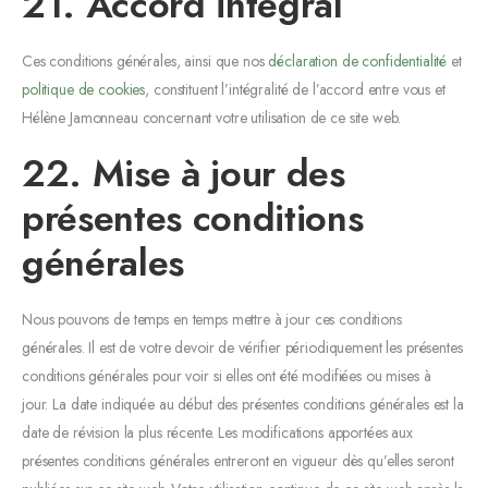
21. Accord intégral
Ces conditions générales, ainsi que nos
déclaration de confidentialité
et
politique de cookies
, constituent l’intégralité de l’accord entre vous et
Hélène Jamonneau concernant votre utilisation de ce site web.
22. Mise à jour des
présentes conditions
générales
Nous pouvons de temps en temps mettre à jour ces conditions
générales. Il est de votre devoir de vérifier périodiquement les présentes
conditions générales pour voir si elles ont été modifiées ou mises à
jour. La date indiquée au début des présentes conditions générales est la
date de révision la plus récente. Les modifications apportées aux
présentes conditions générales entreront en vigueur dès qu’elles seront