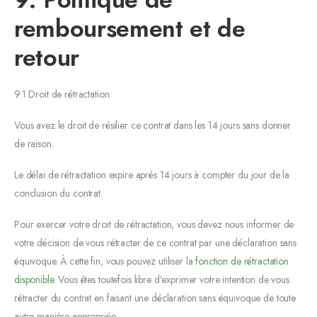
remboursement et de
retour
9.1 Droit de rétractation
Vous avez le droit de résilier ce contrat dans les 14 jours sans donner
de raison.
Le délai de rétractation expire après 14 jours à compter du jour de la
conclusion du contrat.
Pour exercer votre droit de rétractation, vous devez nous informer de
votre décision de vous rétracter de ce contrat par une déclaration sans
équivoque. À cette fin, vous pouvez utiliser la
fonction de rétractation
disponible
. Vous êtes toutefois libre d’exprimer votre intention de vous
rétracter du contrat en faisant une déclaration sans équivoque de toute
autre manière appropriée.