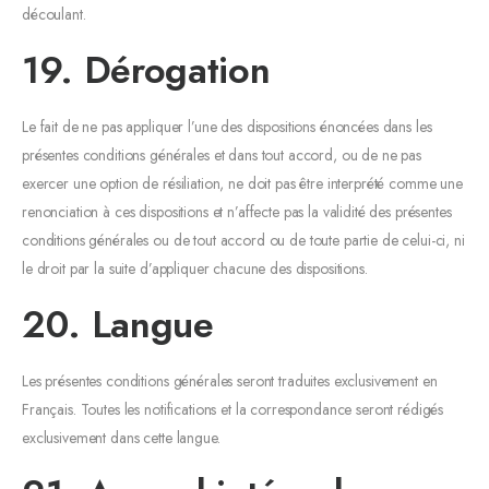
découlant.
19. Dérogation
Le fait de ne pas appliquer l’une des dispositions énoncées dans les
présentes conditions générales et dans tout accord, ou de ne pas
exercer une option de résiliation, ne doit pas être interprété comme une
renonciation à ces dispositions et n’affecte pas la validité des présentes
conditions générales ou de tout accord ou de toute partie de celui-ci, ni
le droit par la suite d’appliquer chacune des dispositions.
20. Langue
Les présentes conditions générales seront traduites exclusivement en
Français. Toutes les notifications et la correspondance seront rédigés
exclusivement dans cette langue.