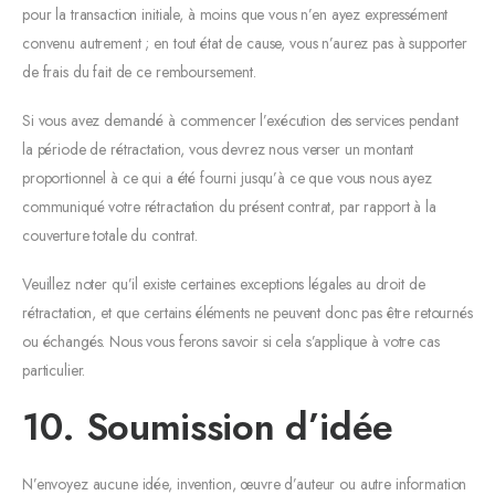
pour la transaction initiale, à moins que vous n’en ayez expressément
convenu autrement ; en tout état de cause, vous n’aurez pas à supporter
de frais du fait de ce remboursement.
Si vous avez demandé à commencer l’exécution des services pendant
la période de rétractation, vous devrez nous verser un montant
proportionnel à ce qui a été fourni jusqu’à ce que vous nous ayez
communiqué votre rétractation du présent contrat, par rapport à la
couverture totale du contrat.
Veuillez noter qu’il existe certaines exceptions légales au droit de
rétractation, et que certains éléments ne peuvent donc pas être retournés
ou échangés. Nous vous ferons savoir si cela s’applique à votre cas
particulier.
10. Soumission d’idée
N’envoyez aucune idée, invention, œuvre d’auteur ou autre information