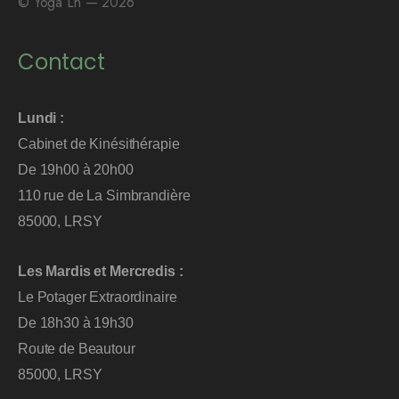
© Yoga Ln — 2026
Contact
Lundi :
Cabinet de Kinésithérapie
De 19h00 à 20h00
110 rue de La Simbrandière
85000, LRSY
Les Mardis et Mercredis :
Le Potager Extraordinaire
De 18h30 à 19h30
Route de Beautour
85000, LRSY