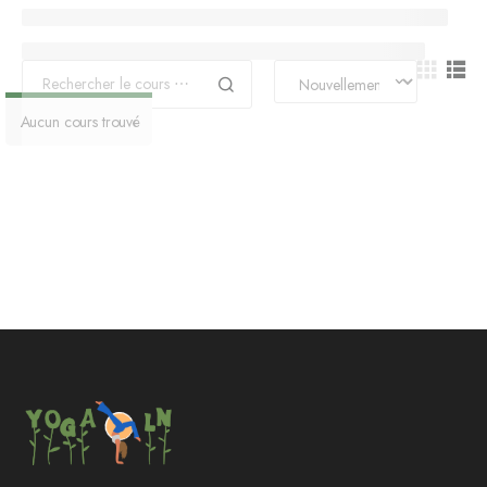
Aucun cours trouvé