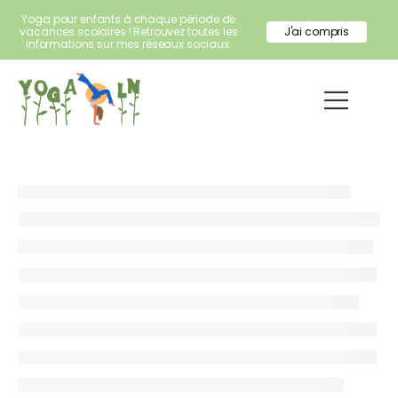
Yoga pour enfants à chaque période de
vacances scolaires ! Retrouvez toutes les
J'ai compris
informations sur mes réseaux sociaux.